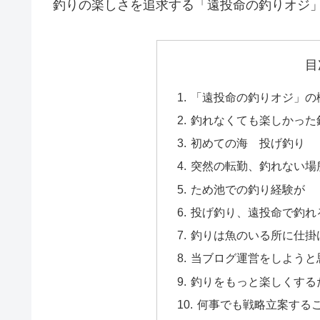
釣りの楽しさを追求する「遠投命の釣りオジ
目
「遠投命の釣りオジ」の
釣れなくても楽しかった
初めての海 投げ釣り
突然の転勤、釣れない場
ため池での釣り経験が
投げ釣り、遠投命で釣れ
釣りは魚のいる所に仕掛
当ブログ運営をしようと
釣りをもっと楽しくする
何事でも戦略立案する