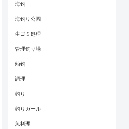
海釣
海釣り公園
生ゴミ処理
管理釣り場
船釣
調理
釣り
釣りガール
魚料理