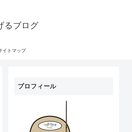
げるブログ
サイトマップ
プロフィール