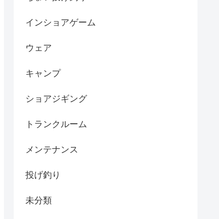
インショアゲーム
ウェア
キャンプ
ショアジギング
トランクルーム
メンテナンス
投げ釣り
未分類