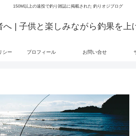
150M以上の遠投で釣り雑誌に掲載された 釣りオジブログ
者へ | 子供と楽しみながら釣果を上
リシー
プロフィール
お問い合せ