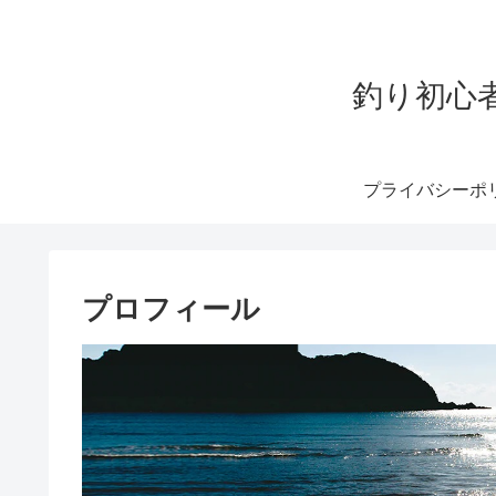
釣り初心
プライバシーポ
プロフィール