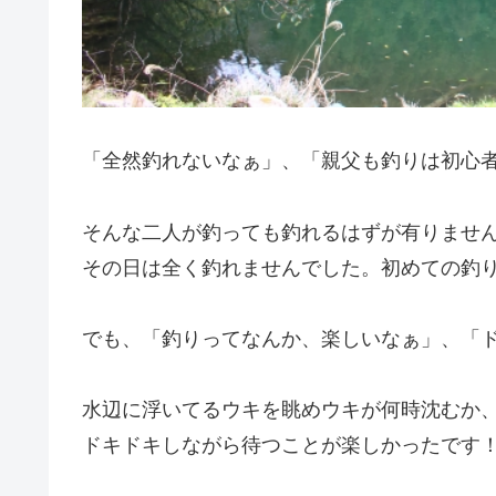
「全然釣れないなぁ」、「親父も釣りは初心
そんな二人が釣っても釣れるはずが有りませ
その日は全く釣れませんでした。初めての釣
でも、「釣りってなんか、楽しいなぁ」、「
水辺に浮いてるウキを眺めウキが何時沈むか
ドキドキしながら待つことが楽しかったです