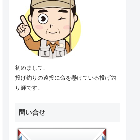
初めまして。
投げ釣りの遠投に命を懸けている投げ釣
り師です。
問い合せ