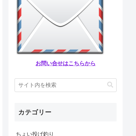
お問い合せはこちらから
カテゴリー
ちょい投げ釣り