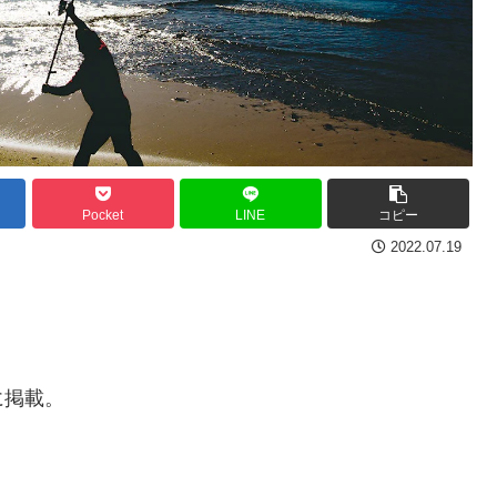
Pocket
LINE
コピー
2022.07.19
に掲載。