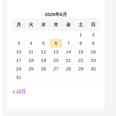
2026年8月
月
火
水
木
金
土
日
1
2
3
4
5
6
7
8
9
10
11
12
13
14
15
16
17
18
19
20
21
22
23
24
25
26
27
28
29
30
31
« 10月