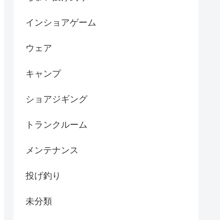
インショアゲーム
ウェア
キャンプ
ショアジギング
トランクルーム
メンテナンス
投げ釣り
未分類