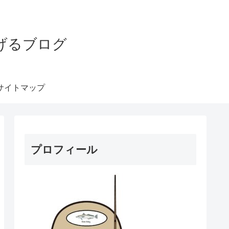
げるブログ
サイトマップ
プロフィール