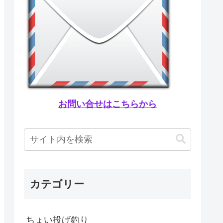
お問い合せはこちらから
カテゴリー
ちょい投げ釣り