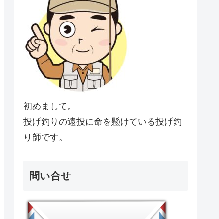
初めまして。
投げ釣りの遠投に命を懸けている投げ釣
り師です。
問い合せ