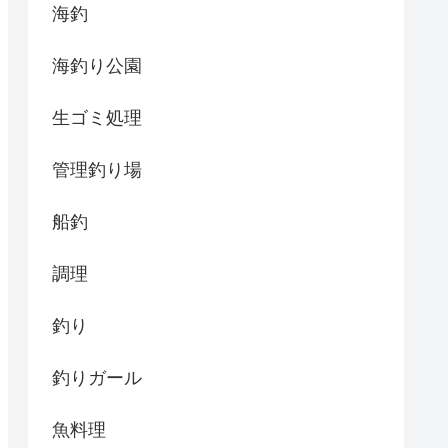
海釣
海釣り公園
生ゴミ処理
管理釣り場
船釣
調理
釣り
釣りガール
魚料理