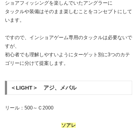
ショアフィッシングを楽しんでいたアングラーに
タックルや装備はそのまま楽しむことをコンセプトにして
います。
ですので、インショアゲーム専用のタックルは必要ないで
すが、
初心者でも理解しやすいようにターゲット別に3つのカテ
ゴリーに分けて提案します。
＜LIGHT＞ アジ、メバル
リール：500～Ｃ2000
ソアレ