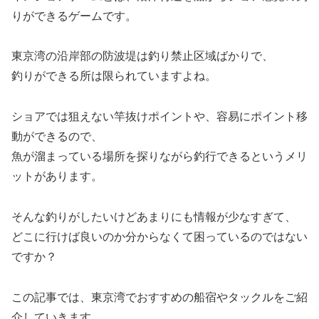
りができるゲームです。
東京湾の沿岸部の防波堤は釣り禁止区域ばかりで、
釣りができる所は限られていますよね。
ショアでは狙えない竿抜けポイントや、容易にポイント移
動ができるので、
魚が溜まっている場所を探りながら釣行できるというメリ
ットがあります。
そんな釣りがしたいけどあまりにも情報が少なすぎて、
どこに行けば良いのか分からなくて困っているのではない
ですか？
この記事では、東京湾でおすすめの船宿やタックルをご紹
介していきます。