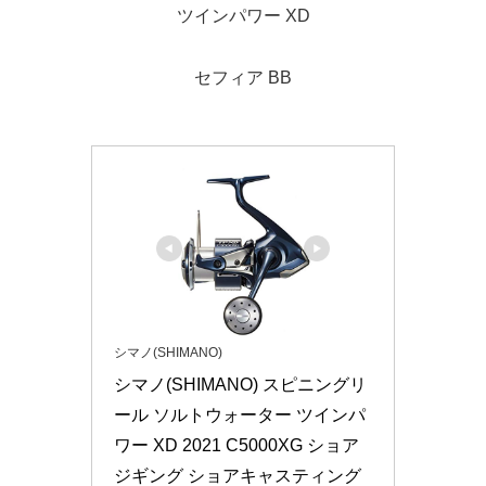
ツインパワー XD
セフィア BB
シマノ(SHIMANO)
シマノ(SHIMANO) スピニングリ
ール ソルトウォーター ツインパ
ワー XD 2021 C5000XG ショア
ジギング ショアキャスティング 