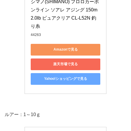
シマノ(SHIMANO) フロロカーボ
ンライン ソアレ アジング 150m 
2.0lb ピュアクリア CL-L52N 釣
り糸
44263
Amazonで見る
楽天市場で見る
Yahoo!ショッピングで見る
ルアー：1～10ｇ