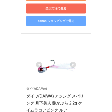
楽天市場で見る
Yahoo!ショッピングで見る
ダイワ(DAIWA)
ダイワ(DAIWA) アジング メバリ
ング 月下美人 艶かぶら 2.2g ケ
イムラコアピンク ルアー