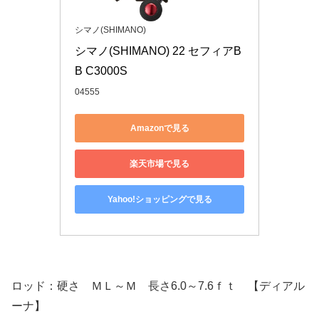
シマノ(SHIMANO)
シマノ(SHIMANO) 22 セフィアB
B C3000S
04555
Amazonで見る
楽天市場で見る
Yahoo!ショッピングで見る
ロッド：硬さ ＭＬ～Ｍ 長さ6.0～7.6ｆｔ 【ディアル
ーナ】