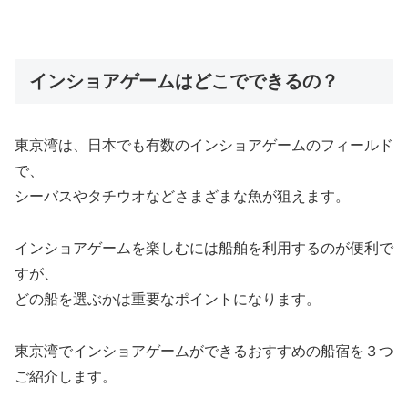
インショアゲームはどこでできるの？
東京湾は、日本でも有数のインショアゲームのフィールド
で、
シーバスやタチウオなどさまざまな魚が狙えます。
インショアゲームを楽しむには船舶を利用するのが便利で
すが、
どの船を選ぶかは重要なポイントになります。
東京湾でインショアゲームができるおすすめの船宿を３つ
ご紹介します。