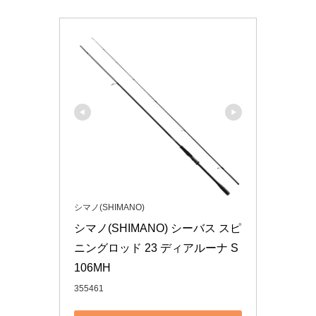
シマノ(SHIMANO)
シマノ(SHIMANO) シーバス スピ
ニングロッド 23 ディアルーナ S
106MH
355461