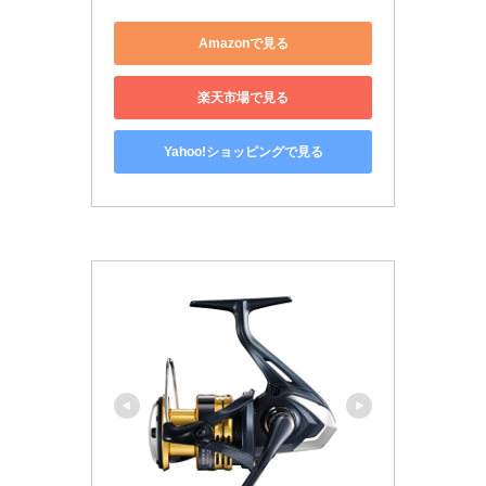
Amazonで見る
楽天市場で見る
Yahoo!ショッピングで見る