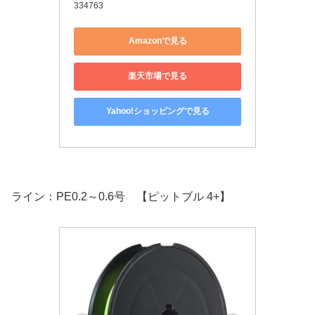
334763
Amazonで見る
楽天市場で見る
Yahoo!ショッピングで見る
ライン：PE0.2～0.6号 【ピットブル 4+】