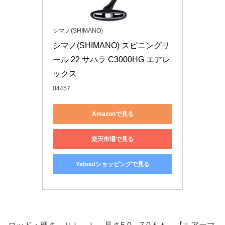
シマノ(SHIMANO)
シマノ(SHIMANO) スピニングリ
ール 22 サハラ C3000HG エアレ
ックス
04457
Amazonで見る
楽天市場で見る
Yahoo!ショッピングで見る