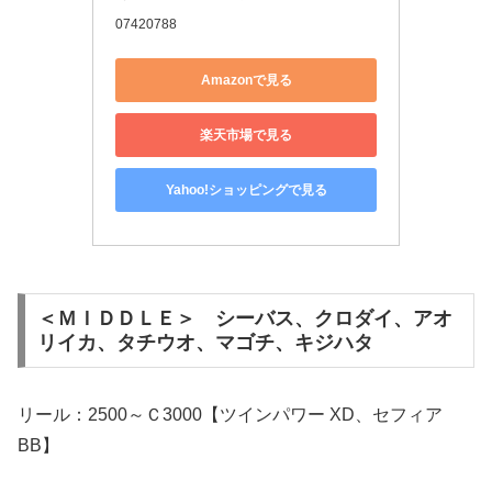
07420788
Amazonで見る
楽天市場で見る
Yahoo!ショッピングで見る
＜ＭＩＤＤＬＥ＞ シーバス、クロダイ、アオ
リイカ、タチウオ、マゴチ、キジハタ
リール：2500～Ｃ3000【ツインパワー XD、セフィア
BB】