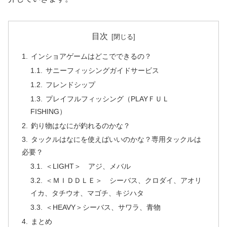
目次
インショアゲームはどこでできるの？
サニーフィッシングガイドサービス
フレンドシップ
プレイフルフィッシング（PLAYＦＵＬ
FISHING）
釣り物はなにが釣れるのかな？
タックルはなにを使えばいいのかな？専用タックルは
必要？
＜LIGHT＞ アジ、メバル
＜ＭＩＤＤＬＥ＞ シーバス、クロダイ、アオリ
イカ、タチウオ、マゴチ、キジハタ
＜HEAVY＞シーバス、サワラ、青物
まとめ