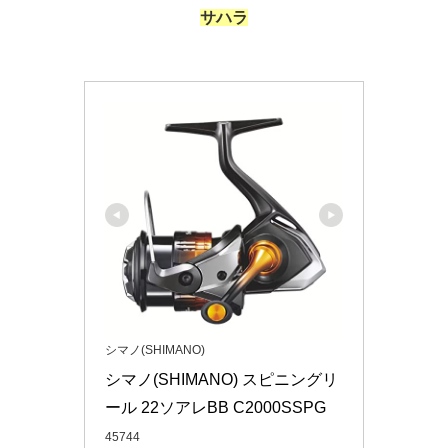
サハラ
シマノ(SHIMANO)
シマノ(SHIMANO) スピニングリ
ール 22ソアレBB C2000SSPG
45744