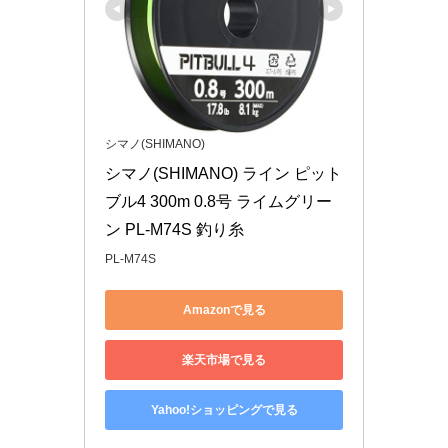
シマノ(SHIMANO)
シマノ(SHIMANO) ライン ピット
ブル4 300m 0.8号 ライムグリー
ン PL-M74S 釣り糸
PL-M74S
Amazonで見る
楽天市場で見る
Yahoo!ショッピングで見る