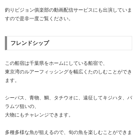
釣りビジョン俱楽部の動画配信サービスにも出演していま
すので是非一度ご覧ください。
フレンドシップ
この船宿は千葉県をホームにしている船宿で、
東京湾のルアーフィッシングを幅広くたのしむことができ
ます。
シーバス、青物、鯛、タチウオに、遠征してキジハタ、バ
ラムツ狙いの、
大物にもチャレンジできます。
多種多様な魚が狙えるので、旬の魚を楽しむことができま