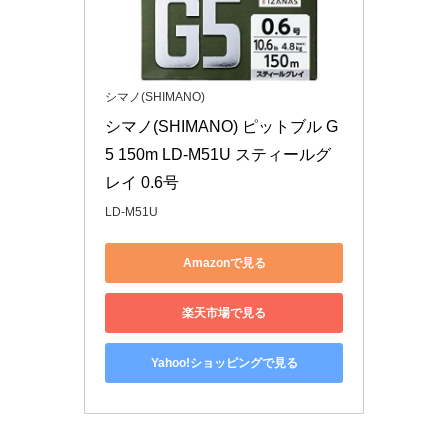
シマノ(SHIMANO)
シマノ(SHIMANO) ピットブル G
5 150m LD-M51U スティールグ
レイ 0.6号
LD-M51U
Amazonで見る
楽天市場で見る
Yahoo!ショッピングで見る