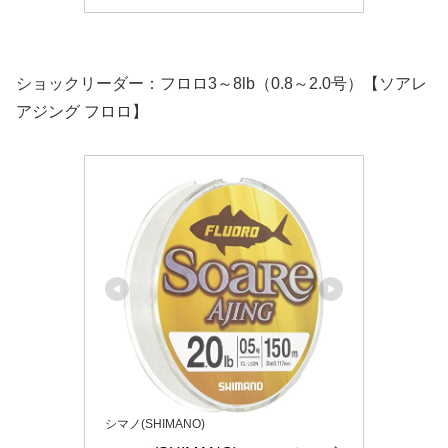
ショックリーダー：フロロ3～8lb（0.8～2.0号）【ソアレ
アジング フロロ】
シマノ(SHIMANO)