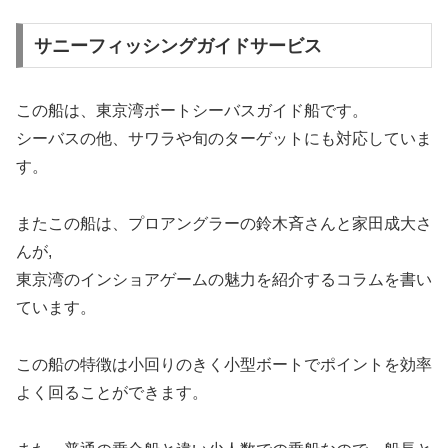
サニーフィッシングガイドサービス
この船は、東京湾ボートシーバスガイド船です。
シーバスの他、サワラや旬のターゲットにも対応していま
す。
またこの船は、プロアングラーの鈴木斉さんと家田成大さ
んが,
東京湾のインショアゲームの魅力を紹介するコラムを書い
ています。
この船の特徴は小回りのきく小型ボートでポイントを効率
よく回ることができます。