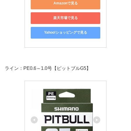
Amazonで見る
楽天市場で見る
Yahoo!ショッピングで見る
ライン：PE0.6～1.0号【ピットブルG5】