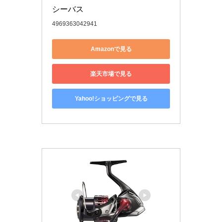
シーバス
4969363042941
Amazonで見る
楽天市場で見る
Yahoo!ショッピングで見る