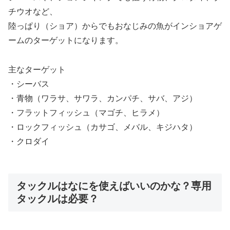
チウオなど、
陸っぱり（ショア）からでもおなじみの魚がインショアゲ
ームのターゲットになります。
主なターゲット
・シーバス
・青物（ワラサ、サワラ、カンパチ、サバ、アジ）
・フラットフィッシュ（マゴチ、ヒラメ）
・ロックフィッシュ（カサゴ、メバル、キジハタ）
・クロダイ
タックルはなにを使えばいいのかな？専用
タックルは必要？